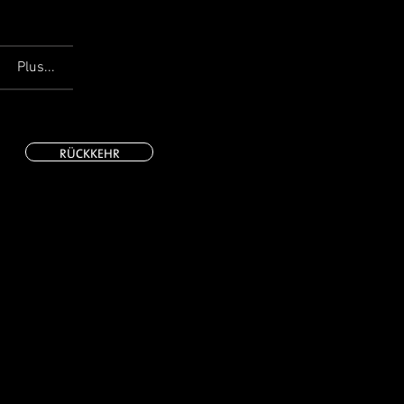
Plus...
RÜCKKEHR