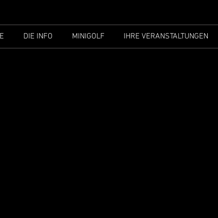
E
DIE INFO
MINIGOLF
IHRE VERANSTALTUNGEN