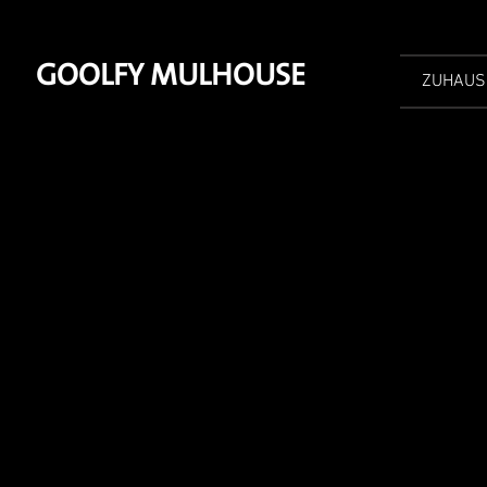
GOOLFY MULHOUSE
ZUHAUS